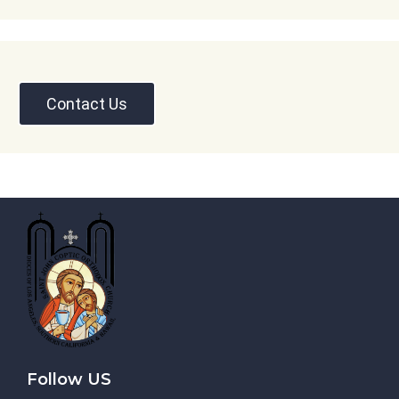
Contact Us
Follow US